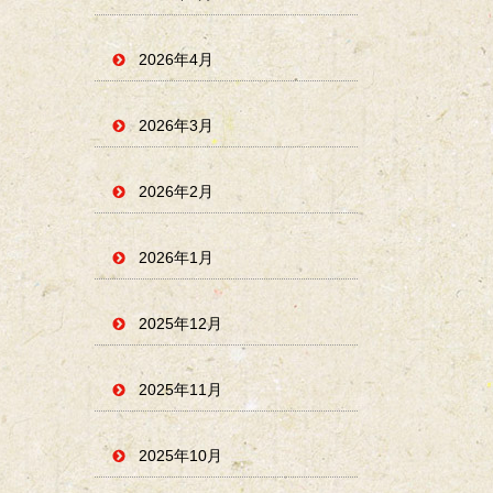
2026年4月
2026年3月
2026年2月
2026年1月
2025年12月
2025年11月
2025年10月