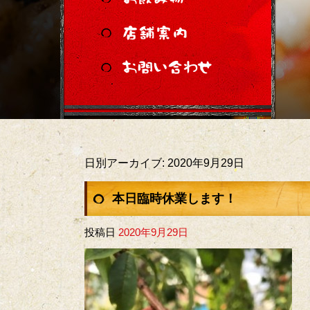
日別アーカイブ:
2020年9月29日
本日臨時休業します！
投稿日
2020年9月29日