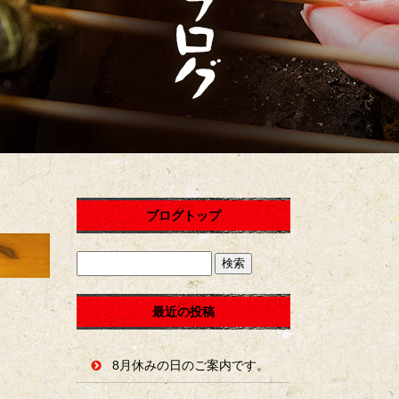
ブログトップ
最近の投稿
8月休みの日のご案内です。