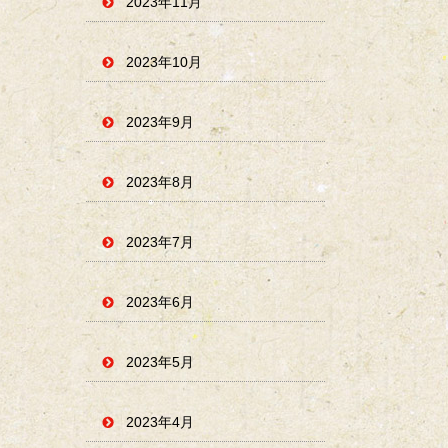
2023年11月
2023年10月
2023年9月
2023年8月
2023年7月
2023年6月
2023年5月
2023年4月