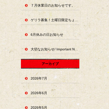
７月休業日のお知らせです。
ゲリラ募集！土曜日限定ちょい占いやります。
6月休みの日お知らせ
大切なお知らせ/ Important Notice
アーカイブ
2026年7月
2026年6月
2026年5月