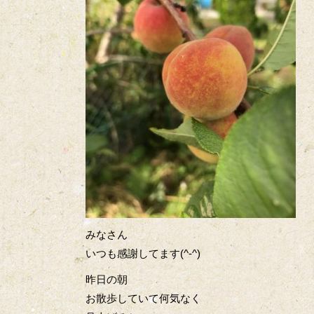
みなさん
いつも感謝してます(^-^)
昨日の朝
お散歩していて何気なく