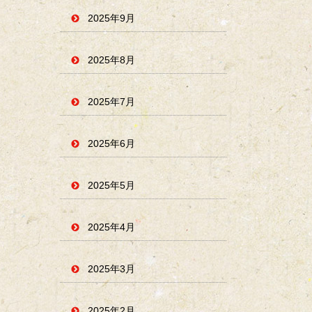
2025年9月
2025年8月
2025年7月
2025年6月
2025年5月
2025年4月
2025年3月
2025年2月