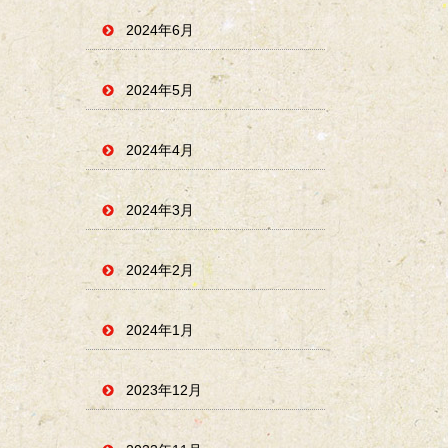
2024年6月
2024年5月
2024年4月
2024年3月
2024年2月
2024年1月
2023年12月