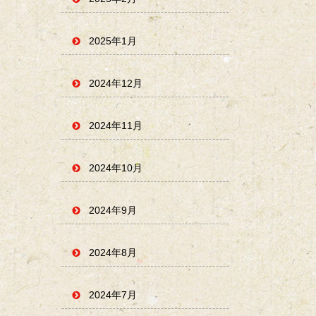
2025年1月
2024年12月
2024年11月
2024年10月
2024年9月
2024年8月
2024年7月