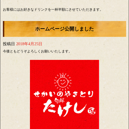
お客様にはお好きなドリンクを一杯半額にさせていただきます。
ホームページ公開しました
投稿日
2018年4月25日
今後ともどうぞよろしくお願いいたします。