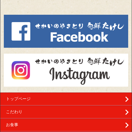
トップページ
こだわり
お食事