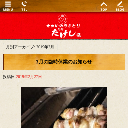
月別アーカイブ:
2019年2月
3月の臨時休業のお知らせ
投稿日
2019年2月27日