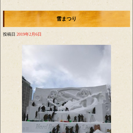
雪まつり
投稿日
2019年2月6日