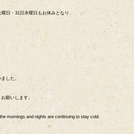
火曜日・31日水曜日もお休みとなり、
いました。
くお願いします。
 the mornings and nights are continuing to stay cold.