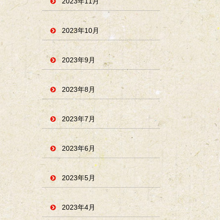
2023年11月
2023年10月
2023年9月
2023年8月
2023年7月
2023年6月
2023年5月
2023年4月