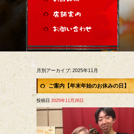
月別アーカイブ:
2025年11月
ご案内【年末年始のお休みの日】
投稿日
2025年11月26日