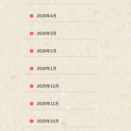
2026年4月
2026年3月
2026年2月
2026年1月
2025年12月
2025年11月
2025年10月