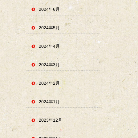
2024年6月
2024年5月
2024年4月
2024年3月
2024年2月
2024年1月
2023年12月