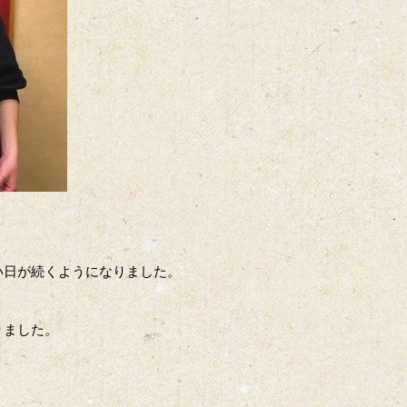
い日が続くようになりました。
りました。