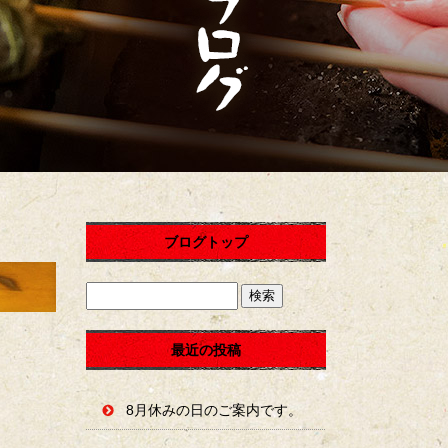
ブログトップ
最近の投稿
8月休みの日のご案内です。