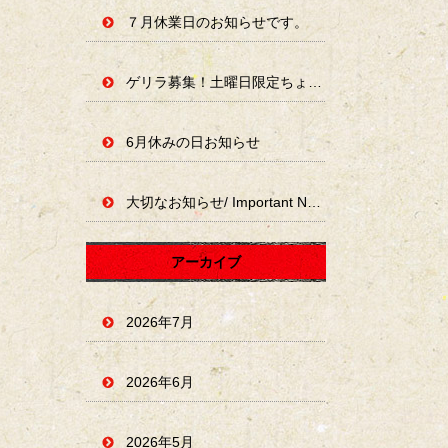
７月休業日のお知らせです。
ゲリラ募集！土曜日限定ちょい占いやります。
6月休みの日お知らせ
大切なお知らせ/ Important Notice
アーカイブ
2026年7月
2026年6月
2026年5月