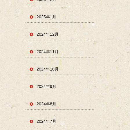
2025年1月
2024年12月
2024年11月
2024年10月
2024年9月
2024年8月
2024年7月