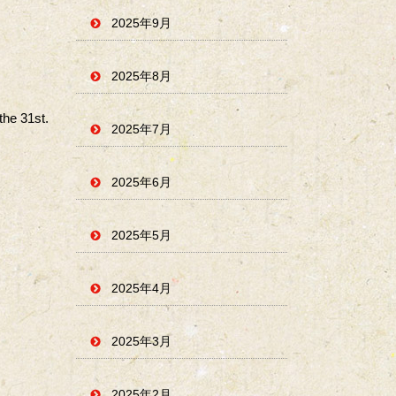
2025年9月
2025年8月
the 31st.
2025年7月
2025年6月
2025年5月
2025年4月
2025年3月
2025年2月