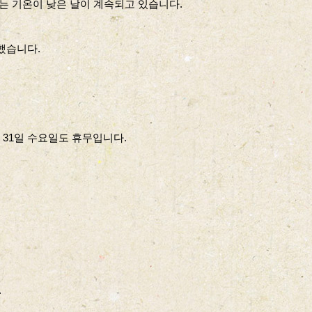
는 기온이 낮은 날이 계속되고 있습니다.
했습니다.
, 31일 수요일도 휴무입니다.
.