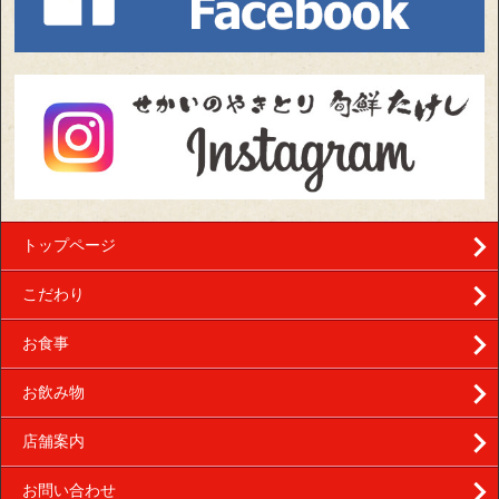
トップページ
こだわり
お食事
お飲み物
店舗案内
お問い合わせ