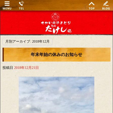
月別アーカイブ:
2018年12月
年末年始の休みのお知らせ
投稿日
2018年12月21日