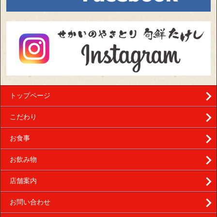
トップページ
こだわり
お食事
お飲み物
店舗案内
お問い合わせ