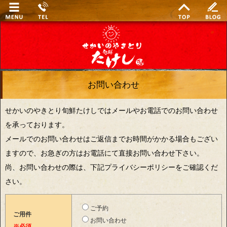
お問い合わせ
せかいのやきとり旬鮮たけしではメールやお電話でのお問い合わせ
を承っております。
メールでのお問い合わせはご返信までお時間がかかる場合もござい
ますので、お急ぎの方はお電話にて直接お問い合わせ下さい。
尚、お問い合わせの際は、下記プライバシーポリシーをご確認くだ
さい。
ご予約
ご用件
お問い合わせ
※必須