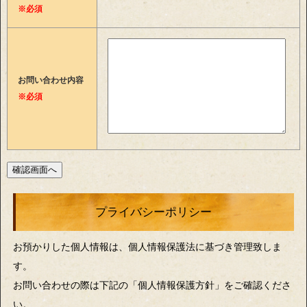
※必須
お問い合わせ内容
※必須
プライバシーポリシー
お預かりした個人情報は、個人情報保護法に基づき管理致しま
す。
お問い合わせの際は下記の「個人情報保護方針」をご確認くださ
い。