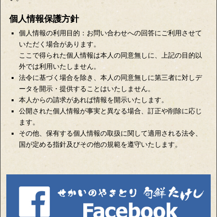
個人情報保護方針
個人情報の利用目的：お問い合わせへの回答にご利用させて
いただく場合があります。
ここで得られた個人情報は本人の同意無しに、上記の目的以
外では利用いたしません。
法令に基づく場合を除き、本人の同意無しに第三者に対しデ
ータを開示・提供することはいたしません。
本人からの請求があれば情報を開示いたします。
公開された個人情報が事実と異なる場合、訂正や削除に応じ
ます。
その他、保有する個人情報の取扱に関して適用される法令、
国が定める指針及びその他の規範を遵守いたします。