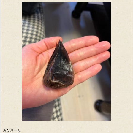
みなさーん