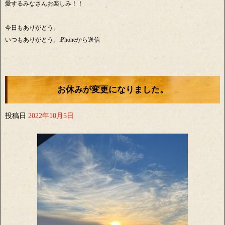
愛するみなさんお楽しみ！！
今日もありがとう。
いつもありがとう。iPhoneから送信
お休みが変更になりました。
投稿日
2022年10月5日