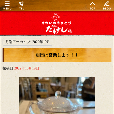
月別アーカイブ:
2022年10月
明日は営業します！！
投稿日
2022年10月19日