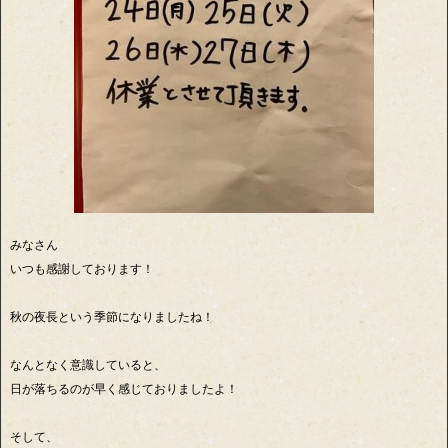
みなさん
いつも感謝しております！
秋の夜長という季節になりましたね！
なんとなく意識していると、
日が落ちるのが早く感じておりましたよ！
そして、