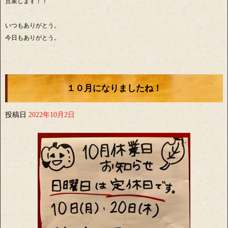
営業します！！
いつもありがとう。
今日もありがとう。
１０月になりましたね！
投稿日
2022年10月2日