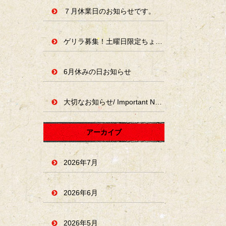
７月休業日のお知らせです。
ゲリラ募集！土曜日限定ちょい占いやります。
6月休みの日お知らせ
大切なお知らせ/ Important Notice
アーカイブ
2026年7月
2026年6月
2026年5月