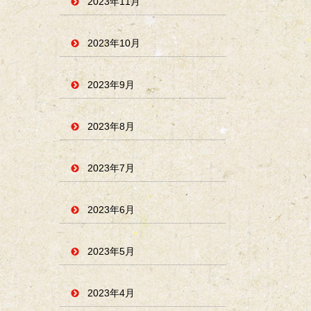
2023年11月
2023年10月
2023年9月
2023年8月
2023年7月
2023年6月
2023年5月
2023年4月