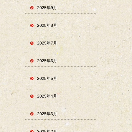
2025年9月
2025年8月
2025年7月
2025年6月
2025年5月
2025年4月
2025年3月
2025年2月