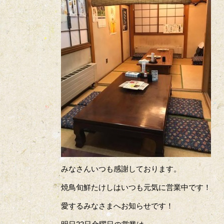
みなさんいつも感謝しております。
焼鳥旬鮮たけしはいつも元気に営業中です！
愛するみなさまへお知らせです！