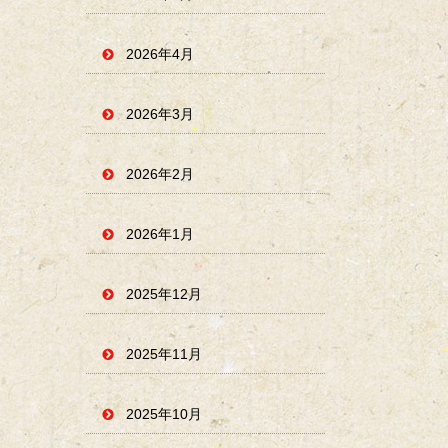
2026年4月
2026年3月
2026年2月
2026年1月
2025年12月
2025年11月
2025年10月