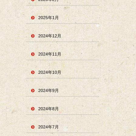
2025年1月
2024年12月
2024年11月
2024年10月
2024年9月
2024年8月
2024年7月