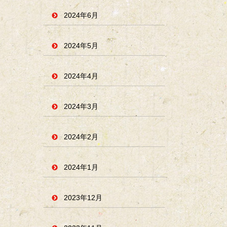
2024年6月
2024年5月
2024年4月
2024年3月
2024年2月
2024年1月
2023年12月