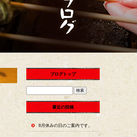
ブログトップ
最近の投稿
8月休みの日のご案内です。