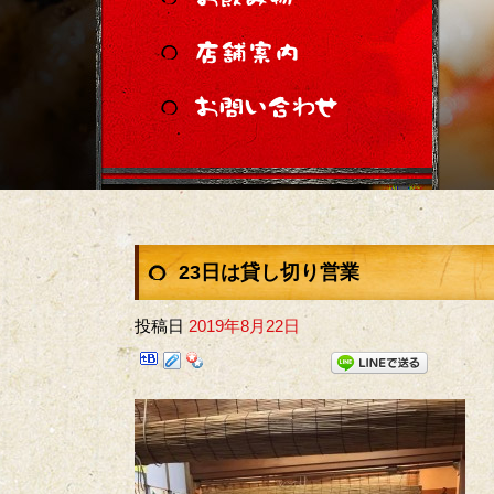
23日は貸し切り営業
投稿日
2019年8月22日